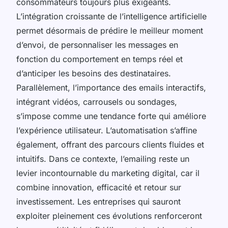
consommateurs toujours plus exigeants.
L’intégration croissante de l’intelligence artificielle
permet désormais de prédire le meilleur moment
d’envoi, de personnaliser les messages en
fonction du comportement en temps réel et
d’anticiper les besoins des destinataires.
Parallèlement, l’importance des emails interactifs,
intégrant vidéos, carrousels ou sondages,
s’impose comme une tendance forte qui améliore
l’expérience utilisateur. L’automatisation s’affine
également, offrant des parcours clients fluides et
intuitifs. Dans ce contexte, l’emailing reste un
levier incontournable du marketing digital, car il
combine innovation, efficacité et retour sur
investissement. Les entreprises qui sauront
exploiter pleinement ces évolutions renforceront