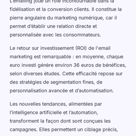
L’emailing joue un rôle incontournable dans la
fidélisation et la conversion clients. Il constitue la
pierre angulaire du marketing numérique, car il
permet d’établir une relation directe et
personnalisée avec les consommateurs.
Le retour sur investissement (ROI) de l'email
marketing est remarquable : en moyenne, chaque
euro investi génère environ 36 euros de bénéfices,
selon diverses études. Cette efficacité repose sur
des stratégies de segmentation fines, de
personnalisation avancée et d’automatisation.
Les nouvelles tendances, alimentées par
l’intelligence artificielle et l’automation,
transforment la façon dont sont conçues les
campagnes. Elles permettent un ciblage précis,