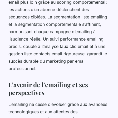
email plus loin grâce au scoring comportemental :
les actions d’un abonné déclenchent des
séquences ciblées. La segmentation liste emailing
et la segmentation comportementale s’affinent,
harmonisant chaque campagne d’emailing à
l’audience réelle. Un suivi performance emailing
précis, couplé à l’analyse taux clic email et à une
gestion liste contacts email rigoureuse, garantit le
succès durable du marketing par email
professionnel.
L’avenir de l’emailing et ses
perspectives
L’emailing ne cesse d’évoluer grâce aux avancées
technologiques et aux attentes des