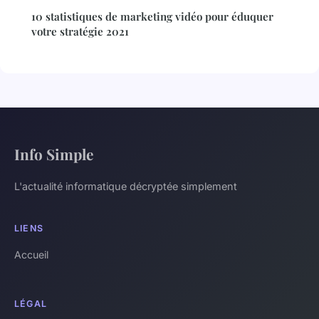
10 statistiques de marketing vidéo pour éduquer
votre stratégie 2021
Info Simple
L'actualité informatique décryptée simplement
LIENS
Accueil
LÉGAL