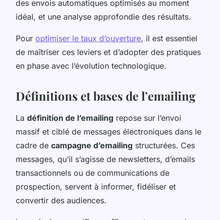
des envois automatiques optimisés au moment
idéal, et une analyse approfondie des résultats.
Pour
optimiser le taux d’ouverture
, il est essentiel
de maîtriser ces leviers et d’adopter des pratiques
en phase avec l’évolution technologique.
Définitions et bases de l’emailing
La
définition de l’emailing
repose sur l’envoi
massif et ciblé de messages électroniques dans le
cadre de
campagne d’emailing
structurées. Ces
messages, qu’il s’agisse de newsletters, d’emails
transactionnels ou de communications de
prospection, servent à informer, fidéliser et
convertir des audiences.