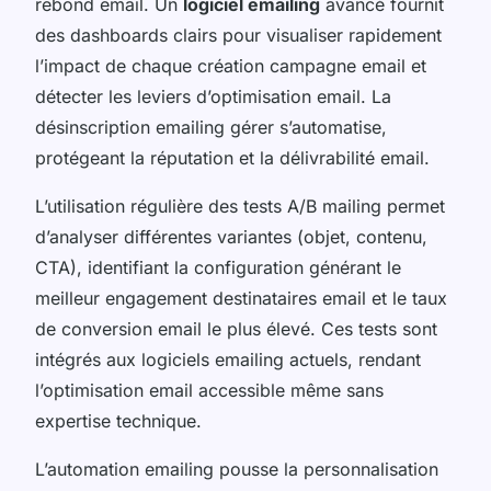
rebond email. Un
logiciel emailing
avancé fournit
des dashboards clairs pour visualiser rapidement
l’impact de chaque création campagne email et
détecter les leviers d’optimisation email. La
désinscription emailing gérer s’automatise,
protégeant la réputation et la délivrabilité email.
L’utilisation régulière des tests A/B mailing permet
d’analyser différentes variantes (objet, contenu,
CTA), identifiant la configuration générant le
meilleur engagement destinataires email et le taux
de conversion email le plus élevé. Ces tests sont
intégrés aux logiciels emailing actuels, rendant
l’optimisation email accessible même sans
expertise technique.
L’automation emailing pousse la personnalisation