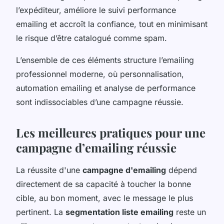
l’expéditeur, améliore le suivi performance
emailing et accroît la confiance, tout en minimisant
le risque d’être catalogué comme spam.
L’ensemble de ces éléments structure l’emailing
professionnel moderne, où personnalisation,
automation emailing et analyse de performance
sont indissociables d’une campagne réussie.
Les meilleures pratiques pour une
campagne d’emailing réussie
La réussite d'une
campagne d'emailing
dépend
directement de sa capacité à toucher la bonne
cible, au bon moment, avec le message le plus
pertinent. La
segmentation liste emailing
reste un