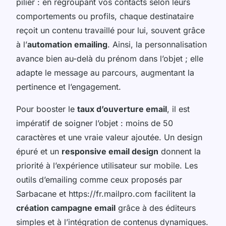
pilier : en regroupant vos contacts selon leurs
comportements ou profils, chaque destinataire
reçoit un contenu travaillé pour lui, souvent grâce
à l’
automation emailing
. Ainsi, la personnalisation
avance bien au-delà du prénom dans l’objet ; elle
adapte le message au parcours, augmentant la
pertinence et l’engagement.
Pour booster le
taux d’ouverture email
, il est
impératif de soigner l’objet : moins de 50
caractères et une vraie valeur ajoutée. Un design
épuré et un
responsive email design
donnent la
priorité à l’expérience utilisateur sur mobile. Les
outils d’emailing comme ceux proposés par
Sarbacane et https://fr.mailpro.com facilitent la
création campagne email
grâce à des éditeurs
simples et à l’intégration de contenus dynamiques.