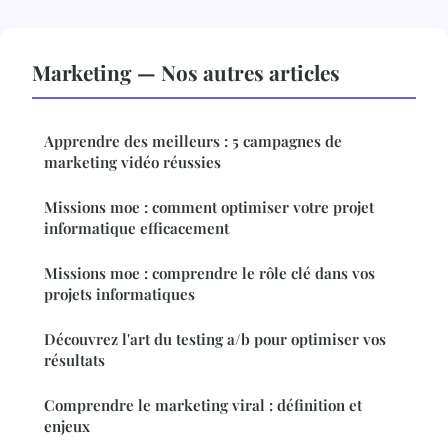
Marketing — Nos autres articles
Apprendre des meilleurs : 5 campagnes de
marketing vidéo réussies
Missions moe : comment optimiser votre projet
informatique efficacement
Missions moe : comprendre le rôle clé dans vos
projets informatiques
Découvrez l'art du testing a/b pour optimiser vos
résultats
Comprendre le marketing viral : définition et
enjeux