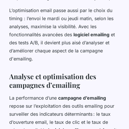
L’optimisation email passe aussi par le choix du
timing : l’envoi le mardi ou jeudi matin, selon les
analyses, maximise la visibilité. Avec les
fonctionnalités avancées des
logiciel emailing
et
des tests A/B, il devient plus aisé d’analyser et
d’améliorer chaque aspect de la campagne
d'emailing.
Analyse et optimisation des
campagnes d’emailing
La performance d’une
campagne d’emailing
repose sur l’exploitation des outils emailing pour
surveiller des indicateurs déterminants : le taux
d’ouverture email, le taux de clic et le taux de