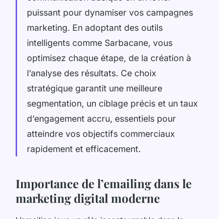
puissant pour dynamiser vos campagnes
marketing. En adoptant des outils
intelligents comme Sarbacane, vous
optimisez chaque étape, de la création à
l’analyse des résultats. Ce choix
stratégique garantit une meilleure
segmentation, un ciblage précis et un taux
d’engagement accru, essentiels pour
atteindre vos objectifs commerciaux
rapidement et efficacement.
Importance de l’emailing dans le
marketing digital moderne