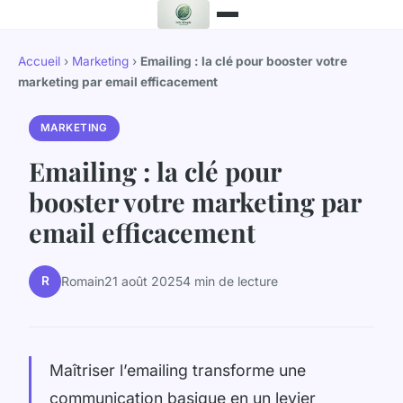
Accueil
›
Marketing
›
Emailing : la clé pour booster votre
marketing par email efficacement
MARKETING
Emailing : la clé pour
booster votre marketing par
email efficacement
R
Romain
21 août 2025
4 min de lecture
Maîtriser l’emailing transforme une
communication basique en un levier