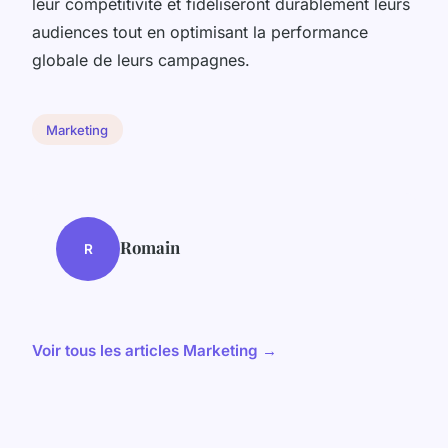
leur compétitivité et fidéliseront durablement leurs
audiences tout en optimisant la performance
globale de leurs campagnes.
Marketing
Romain
R
Voir tous les articles Marketing →