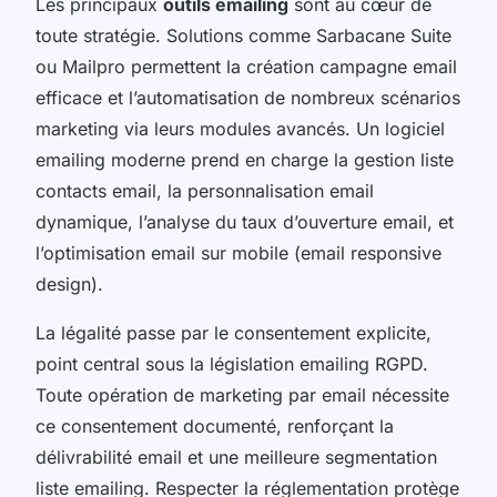
Les principaux
outils emailing
sont au cœur de
toute stratégie. Solutions comme Sarbacane Suite
ou Mailpro permettent la création campagne email
efficace et l’automatisation de nombreux scénarios
marketing via leurs modules avancés. Un logiciel
emailing moderne prend en charge la gestion liste
contacts email, la personnalisation email
dynamique, l’analyse du taux d’ouverture email, et
l’optimisation email sur mobile (email responsive
design).
La légalité passe par le consentement explicite,
point central sous la législation emailing RGPD.
Toute opération de marketing par email nécessite
ce consentement documenté, renforçant la
délivrabilité email et une meilleure segmentation
liste emailing. Respecter la réglementation protège