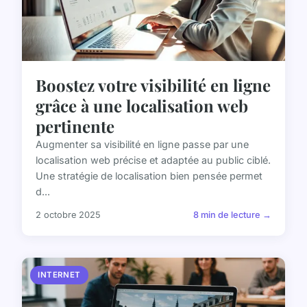
Boostez votre visibilité en ligne
grâce à une localisation web
pertinente
Augmenter sa visibilité en ligne passe par une
localisation web précise et adaptée au public ciblé.
Une stratégie de localisation bien pensée permet
d...
2 octobre 2025
8 min de lecture →
INTERNET