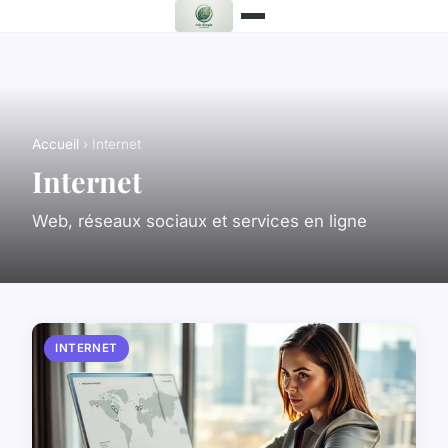
Accueil
› Internet
Internet
Web, réseaux sociaux et services en ligne
INTERNET