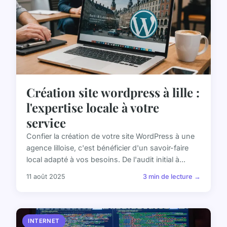
Création site wordpress à lille :
l'expertise locale à votre
service
Confier la création de votre site WordPress à une
agence lilloise, c'est bénéficier d'un savoir-faire
local adapté à vos besoins. De l'audit initial à...
11 août 2025
3 min de lecture →
INTERNET