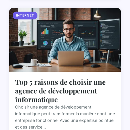
INTERNET
Top 5 raisons de choisir une
agence de développement
informatique
Choisir une agence de développement
informatique peut transformer la manière dont une
entreprise fonctionne. Avec une expertise pointue
et des service...