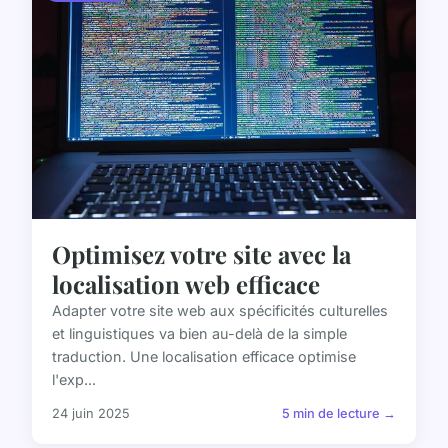
Optimisez votre site avec la
localisation web efficace
Adapter votre site web aux spécificités culturelles
et linguistiques va bien au-delà de la simple
traduction. Une localisation efficace optimise
l'exp...
24 juin 2025
5 min de lecture →