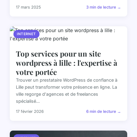
17 mars 2025
3 min de lecture →
INTERNET
Top services pour un site
wordpress à lille : l'expertise à
votre portée
Trouver un prestataire WordPress de confiance à
Lille peut transformer votre présence en ligne. La
ville regorge d'agences et de freelances
spécialisé...
17 février 2026
6 min de lecture →