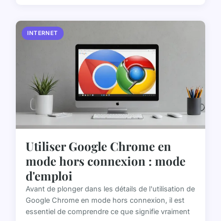
INTERNET
Utiliser Google Chrome en
mode hors connexion : mode
d'emploi
Avant de plonger dans les détails de l'utilisation de
Google Chrome en mode hors connexion, il est
essentiel de comprendre ce que signifie vraiment