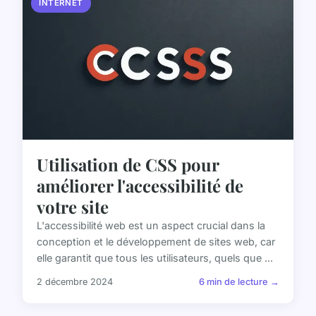
INTERNET
Utilisation de CSS pour
améliorer l'accessibilité de
votre site
L'accessibilité web est un aspect crucial dans la
conception et le développement de sites web, car
elle garantit que tous les utilisateurs, quels que ...
2 décembre 2024
6 min de lecture →