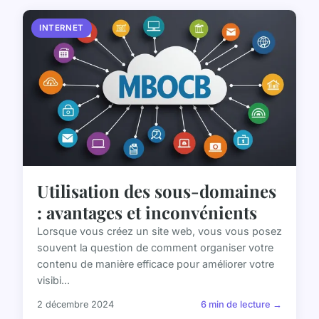
INTERNET
Utilisation des sous-domaines
: avantages et inconvénients
Lorsque vous créez un site web, vous vous posez
souvent la question de comment organiser votre
contenu de manière efficace pour améliorer votre
visibi...
2 décembre 2024
6 min de lecture →