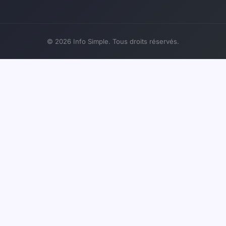
© 2026 Info Simple. Tous droits réservés.